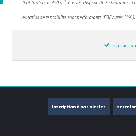
l’habitation de 450 m² rénovée dispose de 3 chambres et 
les ratios de rentabilité sont performants (EBE Acrex 18%).
Transaction
Inscription à nos alertes
secreta