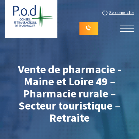
Se connecter
Vente de pharmacie -
Maine et Loire 49 –
Pharmacie rurale –
Secteur touristique –
Retraite