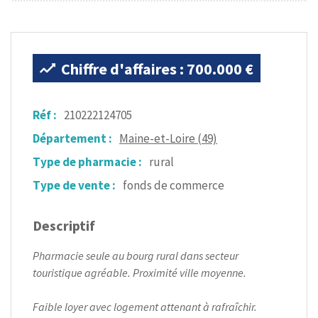
Chiffre d'affaires : 700.000 €
Réf :
210222124705
Département :
Maine-et-Loire (49)
Type de pharmacie :
rural
Type de vente :
fonds de commerce
Descriptif
Pharmacie seule au bourg rural dans secteur
touristique agréable. Proximité ville moyenne.
Faible loyer avec logement attenant à rafraîchir.