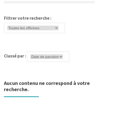
Filtrer votre recherche :
Classé par :
Aucun contenu ne correspond à votre
recherche.