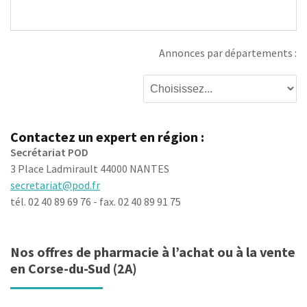
Annonces par départements :
Contactez un expert en région :
Secrétariat POD
3 Place Ladmirault 44000 NANTES
secretariat@pod.fr
tél. 02 40 89 69 76 - fax. 02 40 89 91 75
Nos offres de pharmacie à l’achat ou à la vente
en Corse-du-Sud (2A)