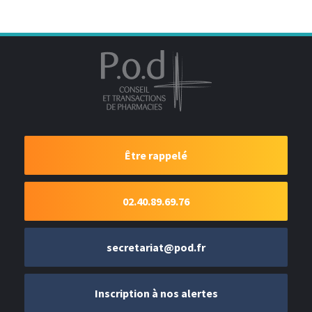
Être rappelé
02.40.89.69.76
secretariat@pod.fr
Inscription à nos alertes