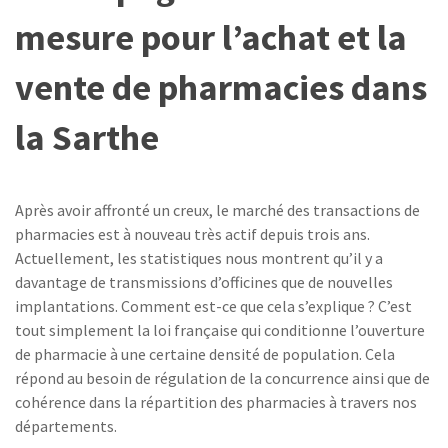
mesure pour l’achat et la
vente de pharmacies dans
la Sarthe
Après avoir affronté un creux, le marché des transactions de
pharmacies est à nouveau très actif depuis trois ans.
Actuellement, les statistiques nous montrent qu’il y a
davantage de transmissions d’officines que de nouvelles
implantations. Comment est-ce que cela s’explique ? C’est
tout simplement la loi française qui conditionne l’ouverture
de pharmacie à une certaine densité de population. Cela
répond au besoin de régulation de la concurrence ainsi que de
cohérence dans la répartition des pharmacies à travers nos
départements.