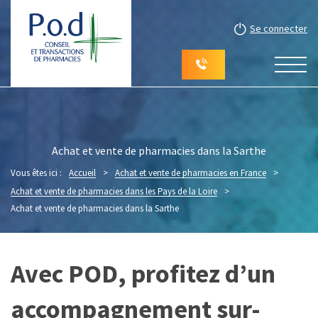
Se connecter
Achat et vente de pharmacies dans la Sarthe
Vous êtes ici :
Accueil
>
Achat et vente de pharmacies en France
>
Achat et vente de pharmacies dans les Pays de la Loire
>
Achat et vente de pharmacies dans la Sarthe
Avec POD, profitez d’un
accompagnement sur-