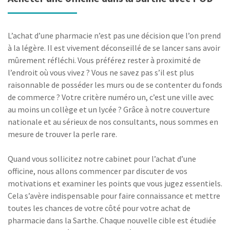
L’achat d’une pharmacie n’est pas une décision que l’on prend
à la légère. Il est vivement déconseillé de se lancer sans avoir
mûrement réfléchi. Vous préférez rester à proximité de
l’endroit où vous vivez ? Vous ne savez pas s’il est plus
raisonnable de posséder les murs ou de se contenter du fonds
de commerce ? Votre critère numéro un, c’est une ville avec
au moins un collège et un lycée ? Grâce à notre couverture
nationale et au sérieux de nos consultants, nous sommes en
mesure de trouver la perle rare.
Quand vous sollicitez notre cabinet pour l’achat d’une
officine, nous allons commencer par discuter de vos
motivations et examiner les points que vous jugez essentiels.
Cela s’avère indispensable pour faire connaissance et mettre
toutes les chances de votre côté pour votre achat de
pharmacie dans la Sarthe. Chaque nouvelle cible est étudiée