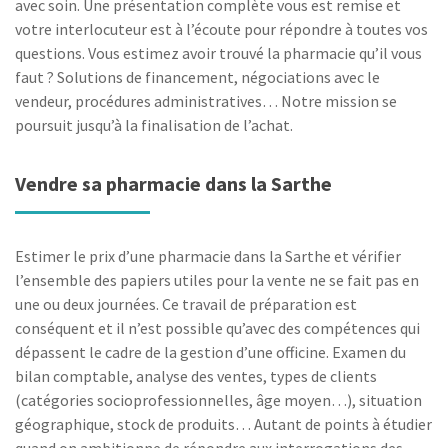
avec soin. Une présentation complète vous est remise et
votre interlocuteur est à l’écoute pour répondre à toutes vos
questions. Vous estimez avoir trouvé la pharmacie qu’il vous
faut ? Solutions de financement, négociations avec le
vendeur, procédures administratives… Notre mission se
poursuit jusqu’à la finalisation de l’achat.
Vendre sa pharmacie dans la Sarthe
Estimer le prix d’une pharmacie dans la Sarthe et vérifier
l’ensemble des papiers utiles pour la vente ne se fait pas en
une ou deux journées. Ce travail de préparation est
conséquent et il n’est possible qu’avec des compétences qui
dépassent le cadre de la gestion d’une officine. Examen du
bilan comptable, analyse des ventes, types de clients
(catégories socioprofessionnelles, âge moyen…), situation
géographique, stock de produits… Autant de points à étudier