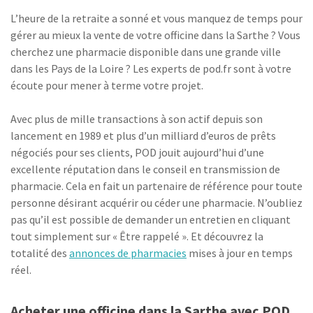
L’heure de la retraite a sonné et vous manquez de temps pour
gérer au mieux la vente de votre officine dans la Sarthe ? Vous
cherchez une pharmacie disponible dans une grande ville
dans les Pays de la Loire ? Les experts de pod.fr sont à votre
écoute pour mener à terme votre projet.
Avec plus de mille transactions à son actif depuis son
lancement en 1989 et plus d’un milliard d’euros de prêts
négociés pour ses clients, POD jouit aujourd’hui d’une
excellente réputation dans le conseil en transmission de
pharmacie. Cela en fait un partenaire de référence pour toute
personne désirant acquérir ou céder une pharmacie. N’oubliez
pas qu’il est possible de demander un entretien en cliquant
tout simplement sur « Être rappelé ». Et découvrez la
totalité des
annonces de pharmacies
mises à jour en temps
réel.
Acheter une officine dans la Sarthe avec POD