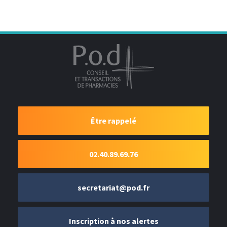
Être rappelé
02.40.89.69.76
secretariat@pod.fr
Inscription à nos alertes