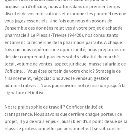
acquisition d’officine, nous allons dans un premier temps
discuter de vos motivations et examiner les paramètres que
vous jugez essentiels. Une fois que nous disposons de
l’ensemble des données relatives à votre projet d’achat de
pharmacie à Le Plessis-Trévise (94420), nos consultants
entament la recherche de la pharmacie parfaite. A chaque
fois que nous repérons une opportunité, nous préparons un
dossier comprenant plusieurs volets : vitalité du marché
local, volume de ventes, aspect juridique, masse salariale de
l’officine… Vous êtes certain de votre choix ? Stratégie de
financement, négociations avec le vendeur, gestion
administrative… Nous poursuivons notre mission jusqu’à la
signature définitive.
Notre philosophie de travail ? Confidentialité et
transparence. Nous savons que derrière chaque porteur de
projet, il y a de vrais enjeux , aussi bien d’un point de vue de la
réussite professionnelle que personnelle. Il serait contre-