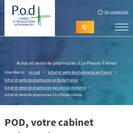
Se connecter
Achat et vente de pharmacies à Le Plessis-Trévise
Vous êtes ici :
Accueil
>
Achat et vente de pharmacies en France
>
Achat et vente de pharmacies en Ile-de-France
>
Achat et vente de pharmacies dans le Val-de-Marne
>
Achat et vente de pharmacies à Le Plessis-Trévise
POD, votre cabinet