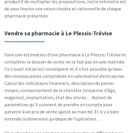
productif de multiplier les propositions, notre leitmotiv est
de vous fournir une vision sincère et rationnelle de chaque
pharmacie présentée.
Vendre sa pharmacie à Le Plessis-Trévise
Faire une estimation d’une pharmacie à Le Plessis-Trévise et
compléter le dossier de vente ne se fait pas en une matinée.
Ce travail initial est conséquent et il n’est possible qu’avec
des connaissances comptables en valorisation d’entreprise.
Calcul des indicateurs financiers, description du panier
moyen, comportement de la clientèle (moyenne d’âge,
exigence), implantation, état des stocks… Autant de
paramètres qu’il convient de prendre en compte pour
parvenir à un prix de vente ajusté au marché. Et il y a bien
entendu la dimension juridique de l’opération…