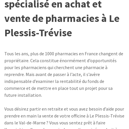
spécialisé en achat et
vente de pharmacies à Le
Plessis-Trévise
Tous les ans, plus de 1000 pharmacies en France changent de
propriétaire. Cela constitue énormément d’opportunités
pour les pharmaciens qui cherchent une pharmacie à
reprendre. Mais avant de passer à l’acte, il s’avère
indispensable d’examiner la rentabilité du fonds de
commerce et de mettre en place tout un projet pour sa
future installation.
Vous désirez partir en retraite et vous avez besoin d’aide pour
prendre en main la vente de votre officine à Le Plessis-Trévise
dans le Val-de-Marne ? Vous vous sentez prêt à faire