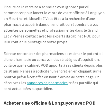
L’heure de la retraite a sonné et vous ignorez par où
commencer pour lancer la vente de votre officine à Longuyon
en Meurthe-et-Moselle ? Vous êtes à la recherche d’une
pharmacie à acquérir dans un endroit qui répondrait à vos
attentes personnelles et professionnelles dans le Grand
Est ? Prenez contact avec les experts du cabinet POD pour
leur confier le pilotage de votre projet.
Faire se rencontrer des pharmaciens et estimer le potentiel
d’une pharmacie ou concevoir des stratégies d’acquisition,
voilà ce que le cabinet POD apporte à ses clients depuis plus
de 30 ans. Pensez à solliciter un entretien en cliquant sur le
bouton prévu à cet effet en haut à droite de cette page. Et
découvrez les
annonces de pharmacies
triées par ville qui
sont actualisées au quotidien.
Acheter une officine à Longuyon avec POD