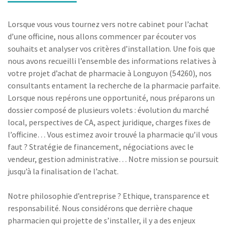
Lorsque vous vous tournez vers notre cabinet pour l’achat
d’une officine, nous allons commencer par écouter vos
souhaits et analyser vos critères d’installation. Une fois que
nous avons recueilli l’ensemble des informations relatives à
votre projet d’achat de pharmacie à Longuyon (54260), nos
consultants entament la recherche de la pharmacie parfaite.
Lorsque nous repérons une opportunité, nous préparons un
dossier composé de plusieurs volets : évolution du marché
local, perspectives de CA, aspect juridique, charges fixes de
l’officine… Vous estimez avoir trouvé la pharmacie qu’il vous
faut ? Stratégie de financement, négociations avec le
vendeur, gestion administrative… Notre mission se poursuit
jusqu’à la finalisation de l’achat.
Notre philosophie d’entreprise ? Ethique, transparence et
responsabilité. Nous considérons que derrière chaque
pharmacien qui projette de s’installer, il y a des enjeux