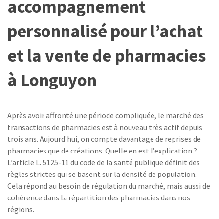
accompagnement
personnalisé pour l’achat
et la vente de pharmacies
à Longuyon
Après avoir affronté une période compliquée, le marché des
transactions de pharmacies est à nouveau très actif depuis
trois ans. Aujourd’hui, on compte davantage de reprises de
pharmacies que de créations. Quelle en est l’explication ?
L’article L. 5125-11 du code de la santé publique définit des
règles strictes qui se basent sur la densité de population.
Cela répond au besoin de régulation du marché, mais aussi de
cohérence dans la répartition des pharmacies dans nos
régions.