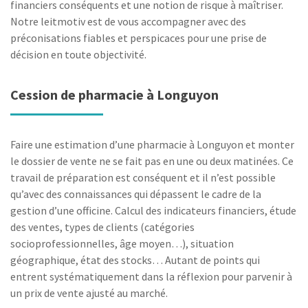
financiers conséquents et une notion de risque à maîtriser.
Notre leitmotiv est de vous accompagner avec des
préconisations fiables et perspicaces pour une prise de
décision en toute objectivité.
Cession de pharmacie à Longuyon
Faire une estimation d’une pharmacie à Longuyon et monter
le dossier de vente ne se fait pas en une ou deux matinées. Ce
travail de préparation est conséquent et il n’est possible
qu’avec des connaissances qui dépassent le cadre de la
gestion d’une officine. Calcul des indicateurs financiers, étude
des ventes, types de clients (catégories
socioprofessionnelles, âge moyen…), situation
géographique, état des stocks… Autant de points qui
entrent systématiquement dans la réflexion pour parvenir à
un prix de vente ajusté au marché.