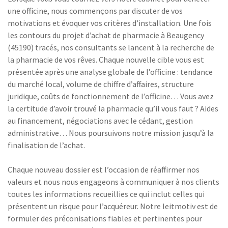
une officine, nous commençons par discuter de vos
motivations et évoquer vos critères d’installation. Une fois
les contours du projet d’achat de pharmacie à Beaugency
(45190) tracés, nos consultants se lancent à la recherche de
la pharmacie de vos rêves. Chaque nouvelle cible vous est
présentée après une analyse globale de l’officine : tendance
du marché local, volume de chiffre d’affaires, structure
juridique, coûts de fonctionnement de l’officine… Vous avez
la certitude d’avoir trouvé la pharmacie qu’il vous faut ? Aides
au financement, négociations avec le cédant, gestion
administrative… Nous poursuivons notre mission jusqu’à la
finalisation de l’achat.
Chaque nouveau dossier est l’occasion de réaffirmer nos
valeurs et nous nous engageons à communiquer à nos clients
toutes les informations recueillies ce qui inclut celles qui
présentent un risque pour l’acquéreur. Notre leitmotiv est de
formuler des préconisations fiables et pertinentes pour