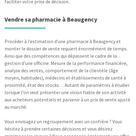
faciliter votre prise de décision.
Vendre sa pharmacie à Beaugency
Procéder à l’estimation d’une pharmacie à Beaugency et
monter le dossier de vente requiert énormément de temps.
Ainsi que des compétences qui dépassent le cadre de la
gestion d’une officine. Mesure de la performance financière,
analyse des ventes, comportement de la clientèle (âge
moyen, habitudes), médecins et établissements de santé à
proximité, état des stocks… Autant de paramètres à étudier
lorsque l’on veut présenter une vision fiable de son activité
aux acheteurs potentiels et parvenir à un prix de vente ajusté
au marché.
Vous envisagez un regroupement avec un confrère ? Vous
hésitez à prendre certaines décisions et vous désirez