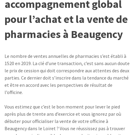
accompagnement global
pour l’achat et la vente de
pharmacies à Beaugency
Le nombre de ventes annuelles de pharmacies s’est établi à
1520 en 2019. La clé d’une transaction, c’est sans aucun doute
le prix de cession qui doit correspondre aux attentes des deux
parties. Ce dernier doit s’inscrire dans la tendance du marché
et être en accord avec les perspectives de résultat de
l’officine.
Vous estimez que c’est le bon moment pour lever le pied
après plus de trente ans d’exercice et vous ignorez par où
débuter pour officialiser la vente de votre officine à
Beaugency dans le Loiret ? Vous ne réussissez pas à trouver