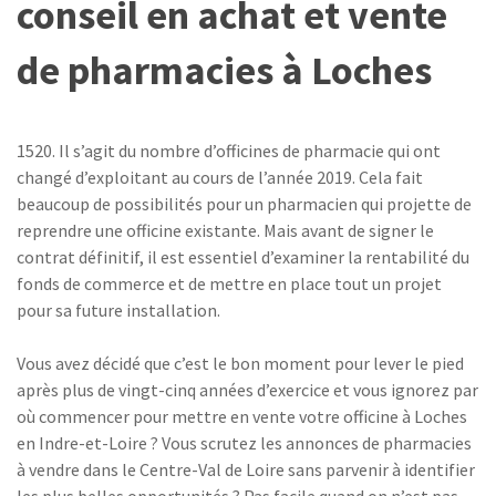
conseil en achat et vente
de pharmacies à Loches
1520. Il s’agit du nombre d’officines de pharmacie qui ont
changé d’exploitant au cours de l’année 2019. Cela fait
beaucoup de possibilités pour un pharmacien qui projette de
reprendre une officine existante. Mais avant de signer le
contrat définitif, il est essentiel d’examiner la rentabilité du
fonds de commerce et de mettre en place tout un projet
pour sa future installation.
Vous avez décidé que c’est le bon moment pour lever le pied
après plus de vingt-cinq années d’exercice et vous ignorez par
où commencer pour mettre en vente votre officine à Loches
en Indre-et-Loire ? Vous scrutez les annonces de pharmacies
à vendre dans le Centre-Val de Loire sans parvenir à identifier