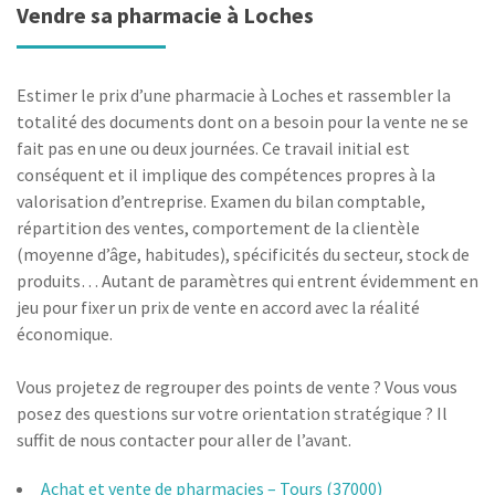
Vendre sa pharmacie à Loches
Estimer le prix d’une pharmacie à Loches et rassembler la
totalité des documents dont on a besoin pour la vente ne se
fait pas en une ou deux journées. Ce travail initial est
conséquent et il implique des compétences propres à la
valorisation d’entreprise. Examen du bilan comptable,
répartition des ventes, comportement de la clientèle
(moyenne d’âge, habitudes), spécificités du secteur, stock de
produits… Autant de paramètres qui entrent évidemment en
jeu pour fixer un prix de vente en accord avec la réalité
économique.
Vous projetez de regrouper des points de vente ? Vous vous
posez des questions sur votre orientation stratégique ? Il
suffit de nous contacter pour aller de l’avant.
Achat et vente de pharmacies – Tours (37000)