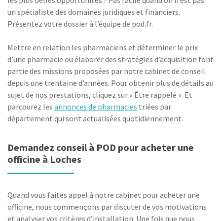
les plus belles opportunités ? Pas facile quand on n’est pas
un spécialiste des domaines juridiques et financiers.
Présentez votre dossier à l’équipe de pod.fr.
Mettre en relation les pharmaciens et déterminer le prix
d’une pharmacie ou élaborer des stratégies d’acquisition font
partie des missions proposées par notre cabinet de conseil
depuis une trentaine d’années. Pour obtenir plus de détails au
sujet de nos prestations, cliquez sur « Être rappelé ». Et
parcourez les
annonces de pharmacies
triées par
département qui sont actualisées quotidiennement.
Demandez conseil à POD pour acheter une
officine à Loches
Quand vous faites appel à notre cabinet pour acheter une
officine, nous commençons par discuter de vos motivations
et analyser vos critères d’installation. Une fois que nous