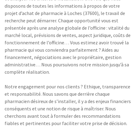
disposons de toutes les informations à propos de votre
projet d’achat de pharmacie à Loches (37600), le travail de
recherche peut démarrer. Chaque opportunité vous est
présentée après une analyse globale de l’officine : vitalité du
marché local, prévisions de ventes, aspect juridique, coûts de
fonctionnement de l’officine… Vous estimez avoir trouvé la
pharmacie qui vous conviendra parfaitement ? Aides au
financement, négociations avec le propriétaire, gestion
administrative… Nous poursuivons notre mission jusqu’à sa
complète réalisation.
Notre engagement pour nos clients ? Ethique, transparence
et responsabilité. Nous savons que derrière chaque
pharmacien désireux de s’installer, il y a des enjeux financiers
conséquents et une notion de risque à maîtriser. Nous
cherchons avant tout à formuler des recommandations
fiables et pertinentes pour faciliter votre prise de décision.