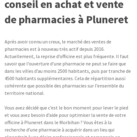
conseil en achat et vente
de pharmacies à Pluneret
Après avoir connu un creux, le marché des ventes de
pharmacies est à nouveau très actif depuis 2016.
Actuellement, la reprise d’officine est plus fréquente. Il faut
savoir que l’ouverture d’une pharmacie ne peut se faire que
dans les villes d’au moins 2500 habitants, puis par tranche de
4500 habitants supplémentaires. Cela de répartition aussi
cohérente que possible des pharmacies sur l’ensemble du
territoire national.
Vous avez décidé que c’est le bon moment pour lever le pied
et vous avez besoin d’aide pour optimiser la vente de votre
officine à Pluneret dans le Morbihan ? Vous êtes à la
recherche d’une pharmacie à acquérir dans un lieu qui