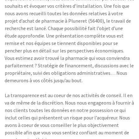
souhaits et évoquer vos critères d’installation. Une fois que
nous avons recueilli toutes les données relatives à votre
projet d’achat de pharmacie à Pluneret (56400), le travail de
recherche est lancé. Chaque possibilité fait l’objet d’une
étude approfondie. Une présentation complète vous est
remise et nos équipes se tiennent disponibles pour se
pencher plus en détail sur les perspectives économiques.
Vous estimez avoir trouvé la pharmacie qui vous conviendra
parfaitement ? Stratégie de financement, discussions avec le
propriétaire, suivi des obligations administratives… Nous
demeurons à vos côtés jusqu’au bout.
La transparence est au coeur de nos activités de conseil. Il en
va de même de la discrétion. Nous nous engageons à fournir à
nos clients toutes les données en notre possession ce qui
inclut celles qui présentent un risque pour l’acquéreur. Nous
avons à coeur de vous conseiller le plus objectivement
possible afin que vous vous sentiez confiant au moment de