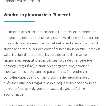
prendre votre décision.
Vendre sa pharmacie à Pluneret
Estimer le prix d’une pharmacie à Pluneret et rassembler
l’ensemble des papiers utiles pour la vente ne se fait pas en
une ou deux matinées. Ce travail initial est conséquent et il
suppose de maîtriser des compétences bien particulières en
valorisation d’entreprise. Mesure de la performance
financière, répartition des ventes, type de clientèle (de
passage, régulière), situation géographique, stock de
médicaments… Autant de paramètres à prendre en
considération quand on ambitionne de répondre avec
précision aux interrogations des acquéreurs potentiels et
parvenir à un prix de vente en accord avec la réalité
économique.
Vous cherchez une solution pour résoudre un différend avec