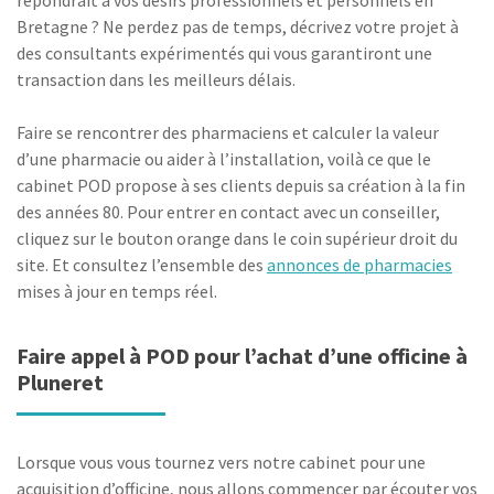
répondrait à vos désirs professionnels et personnels en
Bretagne ? Ne perdez pas de temps, décrivez votre projet à
des consultants expérimentés qui vous garantiront une
transaction dans les meilleurs délais.
Faire se rencontrer des pharmaciens et calculer la valeur
d’une pharmacie ou aider à l’installation, voilà ce que le
cabinet POD propose à ses clients depuis sa création à la fin
des années 80. Pour entrer en contact avec un conseiller,
cliquez sur le bouton orange dans le coin supérieur droit du
site. Et consultez l’ensemble des
annonces de pharmacies
mises à jour en temps réel.
Faire appel à POD pour l’achat d’une officine à
Pluneret
Lorsque vous vous tournez vers notre cabinet pour une
acquisition d’officine, nous allons commencer par écouter vos