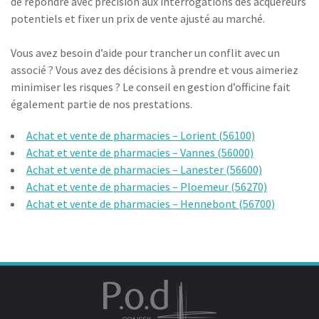
de répondre avec précision aux interrogations des acquéreurs
potentiels et fixer un prix de vente ajusté au marché.
Vous avez besoin d’aide pour trancher un conflit avec un
associé ? Vous avez des décisions à prendre et vous aimeriez
minimiser les risques ? Le conseil en gestion d’officine fait
également partie de nos prestations.
Achat et vente de pharmacies – Lorient (56100)
Achat et vente de pharmacies – Vannes (56000)
Achat et vente de pharmacies – Lanester (56600)
Achat et vente de pharmacies – Ploemeur (56270)
Achat et vente de pharmacies – Hennebont (56700)