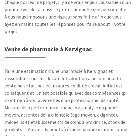
chaque porteur de projet, il y a de vrais enjeux , aussi bien d’un
point de vue de la réussite professionnelle que personnelle.
Nous nous imposons une rigueur sans faille afin que vous
ayez en mains toutes les réponses pour faire aboutir votre
projet.
Vente de pharmacie à Kervignac
Faire une estimation d’une pharmacie à Kervignac et
rassembler tous les documents dont on a besoin pour la
vente ne se fait pas en un après-midi. Ce travail initial est
conséquent et il n’est possible qu’avec des compétences qui
n’ont rien à voir avec celles d’un professionnel de santé.
Mesure de la performance financière, analyse du panier
moyen, attentes de la clientèle (âge moyen, exigence),
médecins et établissements de soins à proximité, stock de
produits… Autant de points à étudier quand on ambitionne