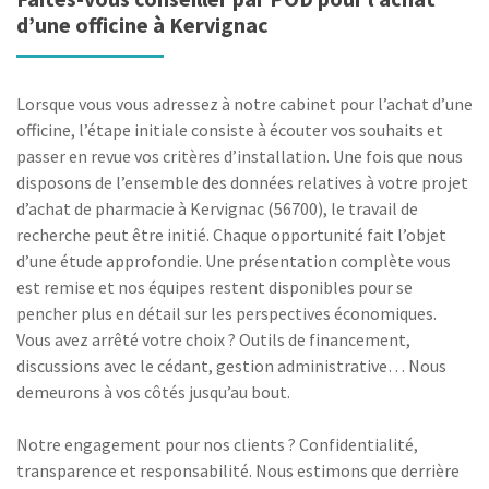
d’une officine à Kervignac
Lorsque vous vous adressez à notre cabinet pour l’achat d’une
officine, l’étape initiale consiste à écouter vos souhaits et
passer en revue vos critères d’installation. Une fois que nous
disposons de l’ensemble des données relatives à votre projet
d’achat de pharmacie à Kervignac (56700), le travail de
recherche peut être initié. Chaque opportunité fait l’objet
d’une étude approfondie. Une présentation complète vous
est remise et nos équipes restent disponibles pour se
pencher plus en détail sur les perspectives économiques.
Vous avez arrêté votre choix ? Outils de financement,
discussions avec le cédant, gestion administrative… Nous
demeurons à vos côtés jusqu’au bout.
Notre engagement pour nos clients ? Confidentialité,
transparence et responsabilité. Nous estimons que derrière