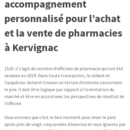
accompagnement
personnalisé pour l’achat
et la vente de pharmacies
à Kervignac
1520. Il s’agit du nombre d’officines de pharmacie qui ont été
vendues en 2019. Dans toute transaction, le cédant et
l’acquéreur doivent trouver un terrain d’entente concernant
le prix. Il doit être logique par rapport à l’orientation du
marché et être en accord avec les perspectives de résultat de
l’officine.
Vous estimez que c’est le bon moment pour lever le pied
après près de vingt-cinq années d’exercice et vous ignorez par