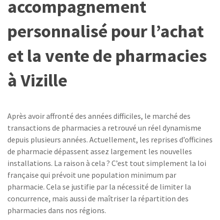
accompagnement
personnalisé pour l’achat
et la vente de pharmacies
à Vizille
Après avoir affronté des années difficiles, le marché des
transactions de pharmacies a retrouvé un réel dynamisme
depuis plusieurs années. Actuellement, les reprises d’officines
de pharmacie dépassent assez largement les nouvelles
installations. La raison à cela ? C’est tout simplement la loi
française qui prévoit une population minimum par
pharmacie. Cela se justifie par la nécessité de limiter la
concurrence, mais aussi de maîtriser la répartition des
pharmacies dans nos régions.