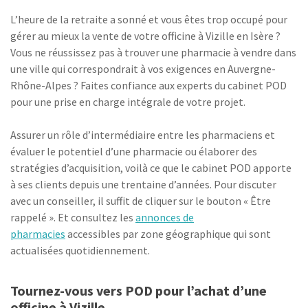
L’heure de la retraite a sonné et vous êtes trop occupé pour
gérer au mieux la vente de votre officine à Vizille en Isère ?
Vous ne réussissez pas à trouver une pharmacie à vendre dans
une ville qui correspondrait à vos exigences en Auvergne-
Rhône-Alpes ? Faites confiance aux experts du cabinet POD
pour une prise en charge intégrale de votre projet.
Assurer un rôle d’intermédiaire entre les pharmaciens et
évaluer le potentiel d’une pharmacie ou élaborer des
stratégies d’acquisition, voilà ce que le cabinet POD apporte
à ses clients depuis une trentaine d’années. Pour discuter
avec un conseiller, il suffit de cliquer sur le bouton « Être
rappelé ». Et consultez les
annonces de
pharmacies
accessibles par zone géographique qui sont
actualisées quotidiennement.
Tournez-vous vers POD pour l’achat d’une
officine à Vizille