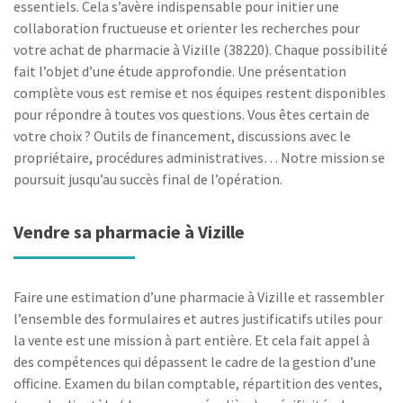
essentiels. Cela s’avère indispensable pour initier une
collaboration fructueuse et orienter les recherches pour
votre achat de pharmacie à Vizille (38220). Chaque possibilité
fait l’objet d’une étude approfondie. Une présentation
complète vous est remise et nos équipes restent disponibles
pour répondre à toutes vos questions. Vous êtes certain de
votre choix ? Outils de financement, discussions avec le
propriétaire, procédures administratives… Notre mission se
poursuit jusqu’au succès final de l’opération.
Vendre sa pharmacie à Vizille
Faire une estimation d’une pharmacie à Vizille et rassembler
l’ensemble des formulaires et autres justificatifs utiles pour
la vente est une mission à part entière. Et cela fait appel à
des compétences qui dépassent le cadre de la gestion d’une
officine. Examen du bilan comptable, répartition des ventes,