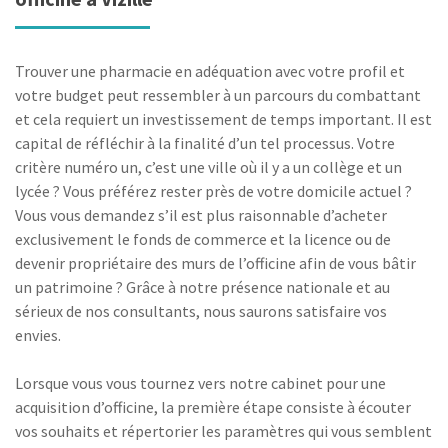
Trouver une pharmacie en adéquation avec votre profil et
votre budget peut ressembler à un parcours du combattant
et cela requiert un investissement de temps important. Il est
capital de réfléchir à la finalité d’un tel processus. Votre
critère numéro un, c’est une ville où il y a un collège et un
lycée ? Vous préférez rester près de votre domicile actuel ?
Vous vous demandez s’il est plus raisonnable d’acheter
exclusivement le fonds de commerce et la licence ou de
devenir propriétaire des murs de l’officine afin de vous bâtir
un patrimoine ? Grâce à notre présence nationale et au
sérieux de nos consultants, nous saurons satisfaire vos
envies.
Lorsque vous vous tournez vers notre cabinet pour une
acquisition d’officine, la première étape consiste à écouter
vos souhaits et répertorier les paramètres qui vous semblent