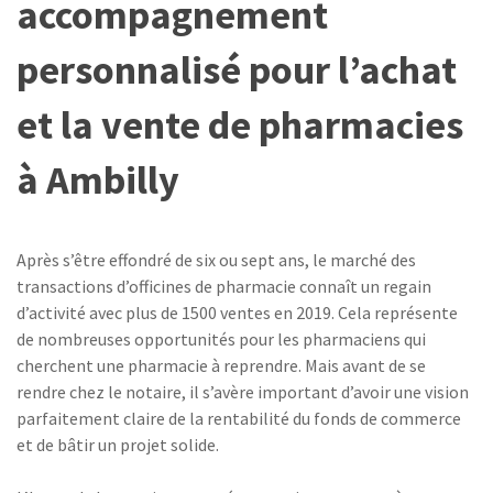
accompagnement
personnalisé pour l’achat
et la vente de pharmacies
à Ambilly
Après s’être effondré de six ou sept ans, le marché des
transactions d’officines de pharmacie connaît un regain
d’activité avec plus de 1500 ventes en 2019. Cela représente
de nombreuses opportunités pour les pharmaciens qui
cherchent une pharmacie à reprendre. Mais avant de se
rendre chez le notaire, il s’avère important d’avoir une vision
parfaitement claire de la rentabilité du fonds de commerce
et de bâtir un projet solide.