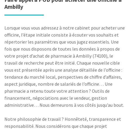
Ambilly
Lorsque vous vous adressez à notre cabinet pour acheter une
officine, l’étape initiale consiste à écouter vos souhaits et
répertorier les paramètres que vous jugez essentiels. Une
fois que nous disposons de toutes les données à propos de
votre projet d’achat de pharmacie à Ambilly (74100), le
travail de recherche peut être initié. Chaque nouvelle cible
vous est présentée après une analyse détaillée de l’officine :
tendance du marché local, perspectives de chiffre d’affaires,
aspect juridique, nombre de salariés de l’officine… Une
pharmacie a retenu toute votre attention ? Outils de
financement, négociations avec le vendeur, gestion
administrative… Nous demeurons à vos côtés jusqu’au bout.
Notre philosophie de travail ? Honnêteté, transparence et
responsabilité. Nous considérons que chaque projet