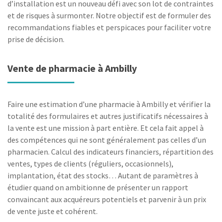
d’installation est un nouveau défi avec son lot de contraintes
et de risques à surmonter. Notre objectif est de formuler des
recommandations fiables et perspicaces pour faciliter votre
prise de décision.
Vente de pharmacie à Ambilly
Faire une estimation d’une pharmacie à Ambilly et vérifier la
totalité des formulaires et autres justificatifs nécessaires à
la vente est une mission à part entière. Et cela fait appel à
des compétences qui ne sont généralement pas celles d’un
pharmacien. Calcul des indicateurs financiers, répartition des
ventes, types de clients (réguliers, occasionnels),
implantation, état des stocks… Autant de paramètres à
étudier quand on ambitionne de présenter un rapport
convaincant aux acquéreurs potentiels et parvenir à un prix
de vente juste et cohérent.